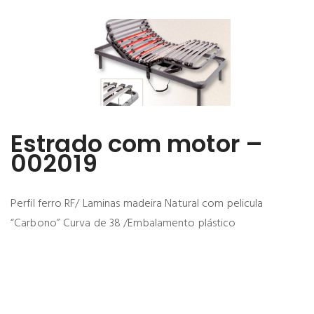
Estrado com motor –
002019
Perfil ferro RF/ Laminas madeira Natural com pelicula
“Carbono” Curva de 38 /Embalamento plástico